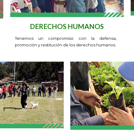
DERECHOS HUMANOS
T
enemos un compromiso con la defensa,
promoción y restitución de los derechos humanos.