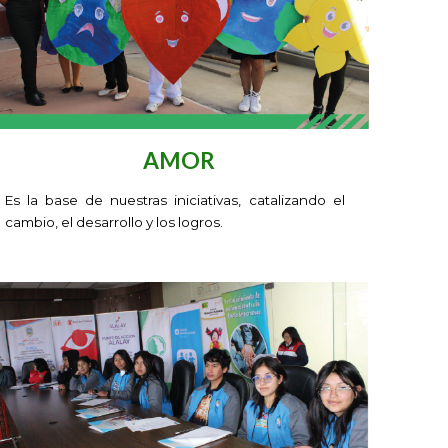
AMOR
E
s la base de nuestras iniciativas, catalizando el
cambio, el desarrollo y los logros
.