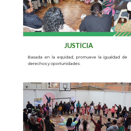
JUSTICIA
B
asada en la equidad, promueve la igualdad de
derechos y oportunidades.