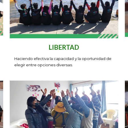
LIBERTAD
H
aciendo efectiva la capacidad y la oportunidad de
elegir entre opciones diversas
.