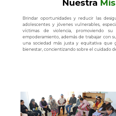
Nuestra
Mis
Brindar oportunidades y reducir las desigu
adolescentes y jóvenes vulnerables, espe
víctimas de violencia, promoviendo su par
empoderamiento, además de trabajar con s
una sociedad más justa y equitativa que 
bienestar, concientizando sobre el cuidado 