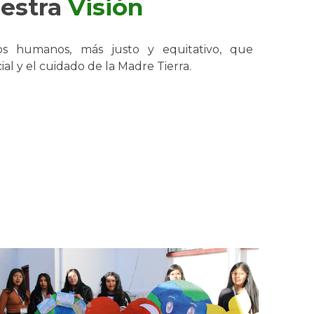
estra
Visión
 humanos, más justo y equitativo, que
al y el cuidado de la Madre Tierra.