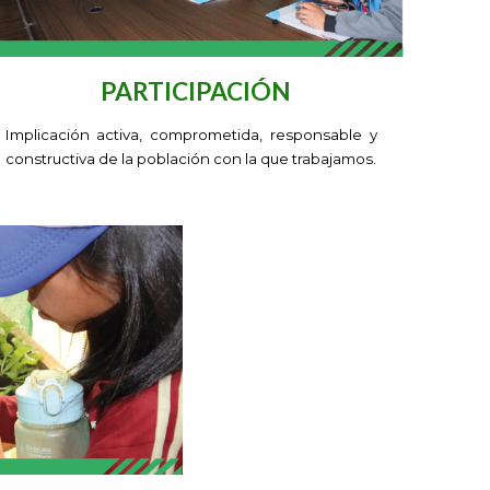
PARTICIPACIÓN
I
mplicación activa, comprometida, responsable y
constructiva de la población con la que trabajamos.