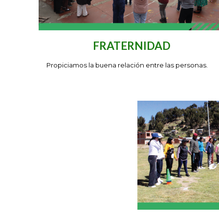
FRATERNIDAD
P
ropiciamos la buena relación entre las personas.