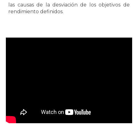
las causas de la desviación de los objetivos de
rendimiento definidos.