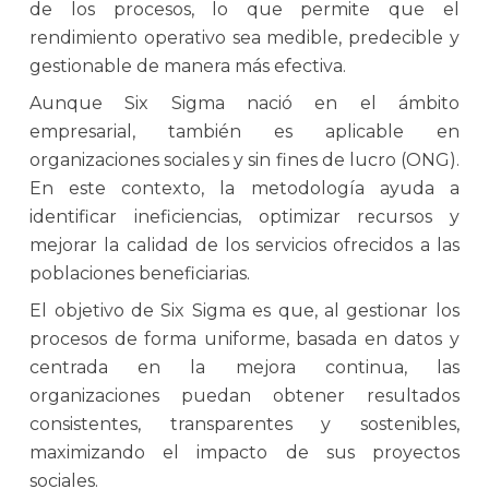
de los procesos, lo que permite que el
rendimiento operativo sea medible, predecible y
gestionable de manera más efectiva.
Aunque Six Sigma nació en el ámbito
empresarial, también es aplicable en
organizaciones sociales y sin fines de lucro (ONG).
En este contexto, la metodología ayuda a
identificar ineficiencias, optimizar recursos y
mejorar la calidad de los servicios ofrecidos a las
poblaciones beneficiarias.
El objetivo de Six Sigma es que, al gestionar los
procesos de forma uniforme, basada en datos y
centrada en la mejora continua, las
organizaciones puedan obtener resultados
consistentes, transparentes y sostenibles,
maximizando el impacto de sus proyectos
sociales.