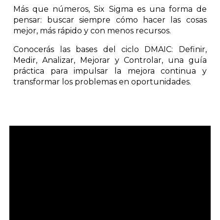
Más que números, Six Sigma es una forma de
pensar: buscar siempre cómo hacer las cosas
mejor, más rápido y con menos recursos
.
Conocerás las bases del ciclo
DMAIC:
Definir,
Medir, Analizar, Mejorar y Controlar, una guía
práctica para impulsar la mejora continua y
transformar los problemas en oportunidades.