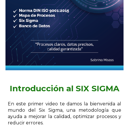
Introducción al SIX SIGMA
En este primer video te damos la bienvenida al
mundo del
Six Sigma
, una metodología que
ayuda a
mejorar la calidad
,
optimizar procesos
y
reducir errores
.