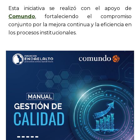
Esta iniciativa se realizó con el apoyo de
Comundo
, fortaleciendo el compromiso
conjunto por la mejora continua y la eficiencia en
los procesos institucionales.