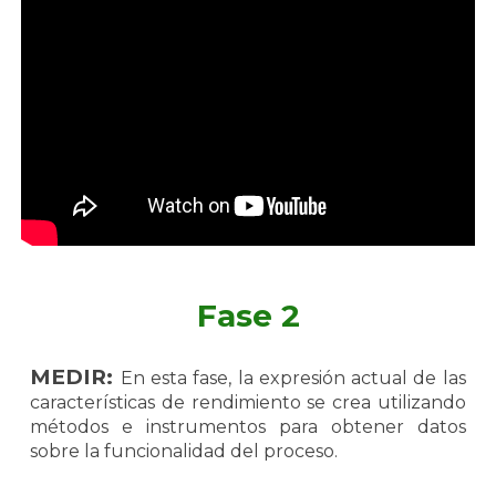
Fase 2
MEDIR:
En esta fase, la expresión actual de las
características de rendimiento se crea utilizando
métodos e instrumentos para obtener datos
sobre la funcionalidad del proceso.