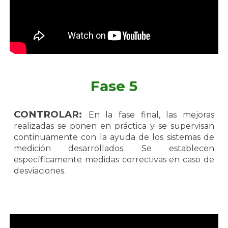
Fase 5
CONTROLAR:
En la fase final, las mejoras
realizadas se ponen en práctica y se supervisan
continuamente con la ayuda de los sistemas de
medición desarrollados. Se establecen
específicamente medidas correctivas en caso de
desviaciones.