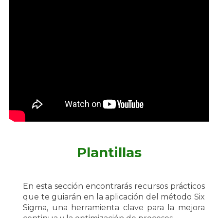
Plantillas
En esta sección encontrarás recursos prácticos
que te guiarán en la aplicación del método Six
Sigma, una herramienta clave para la mejora