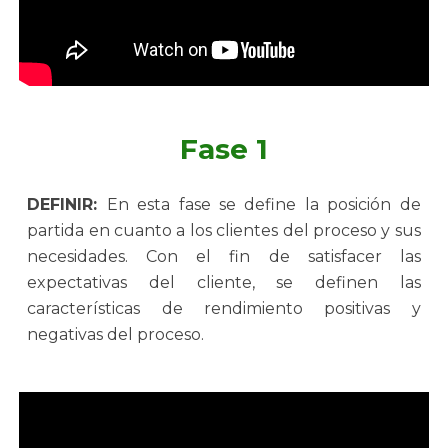
Fase 1
DEFINIR:
En esta fase se define la posición de
partida en cuanto a los clientes del proceso y sus
necesidades. Con el fin de satisfacer las
expectativas del cliente, se definen las
características de rendimiento positivas y
negativas del proceso.