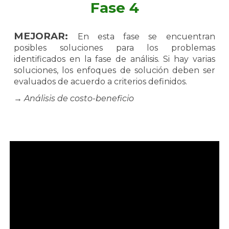
Fase 4
MEJORAR:
En esta fase se encuentran
posibles soluciones para los problemas
identificados en la fase de análisis. Si hay varias
soluciones, los enfoques de solución deben ser
evaluados de acuerdo a criterios definidos.
→ Análisis de costo-beneficio