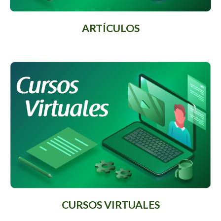
ARTÍCULOS
CURSOS VIRTUALES