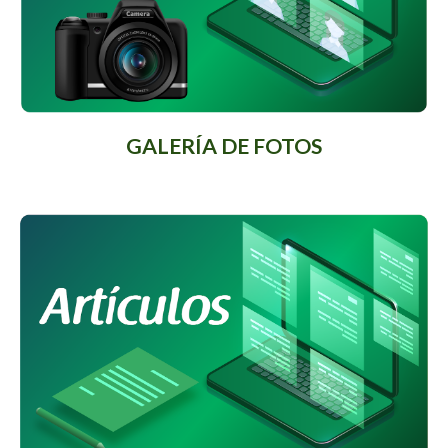
GALERÍA DE FOTOS