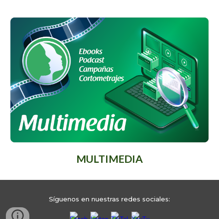
MULTIMEDIA
Síguenos en nuestras redes sociales: