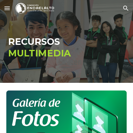
Skip to main content
Skip to navigation
RECURSOS
MULTIMEDIA